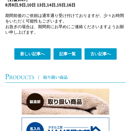
8月8日,9日,10日 13日,14日,15日,16日
期間前後のご依頼は通常通り受け付けておりますが、少々お時間
をいただく可能性もございます。
お急ぎの場合は、期間前にお早めにご連絡くださいますようお願
い申し上げます。
新しい記事へ
記事一覧
古い記事へ