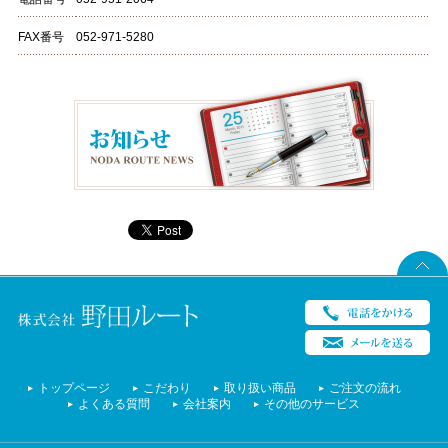
FAX番号
052-971-5280
トップページ
こだわり
取り扱い商品
ご注文の流れ
よくある質問
会社案内
その他のサービス