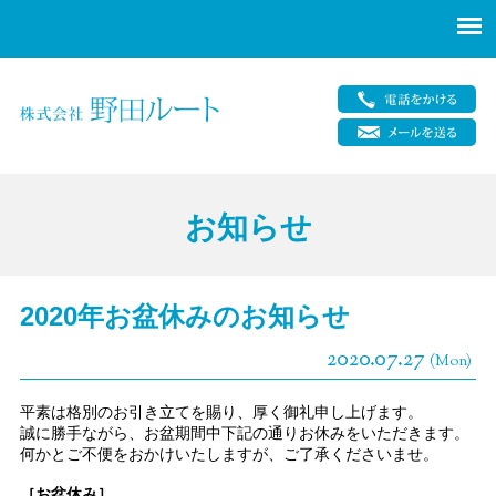
2020年お盆休みのお知らせ
2020.07.27
(Mon)
平素は格別のお引き立てを賜り、厚く御礼申し上げます。
誠に勝手ながら、お盆期間中下記の通りお休みをいただきます。
何かとご不便をおかけいたしますが、ご了承くださいませ。
［お盆休み］