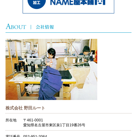
株式会社 野田ルート
所在地
〒461-0001
愛知県名古屋市東区泉1丁目19番26号
電話番号
052-951-2064